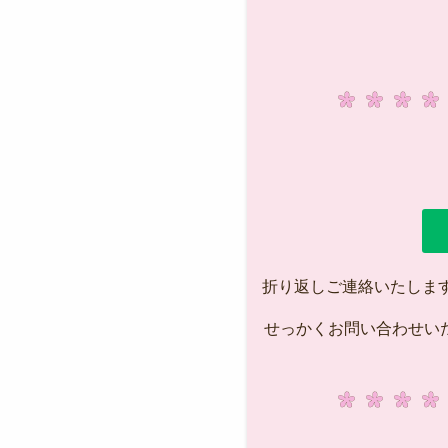
折り返しご連絡いたします
せっかくお問い合わせい