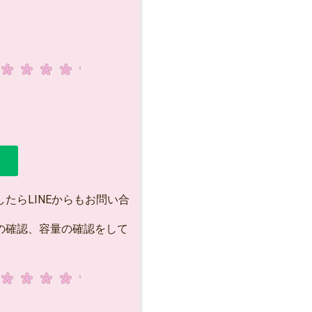
たらLINEからもお問い合
の確認、容量の確認をして