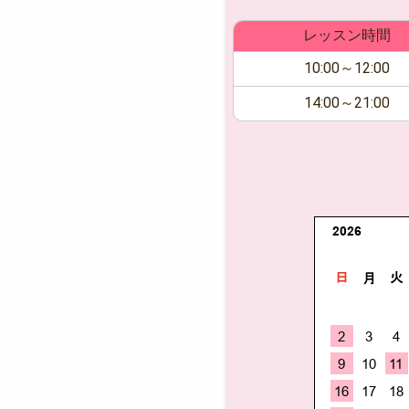
レッスン時間
10:00～12:00
14:00～21:00