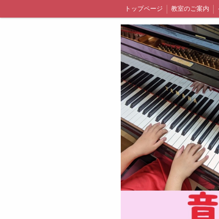
トップページ
教室のご案内