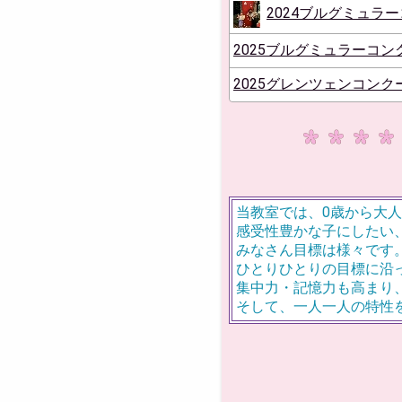
2024ブルグミュラ
2025ブルグミュラーコン
2025グレンツェンコンク
当教室では、0歳から大
感受性豊かな子にしたい
みなさん目標は様々です
ひとりひとりの目標に沿
集中力・記憶力も高まり、
そして、一人一人の特性